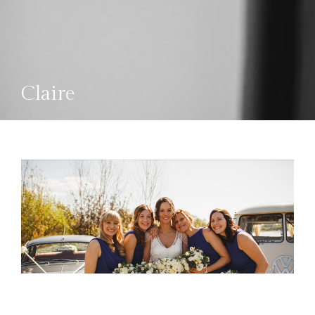
Claire